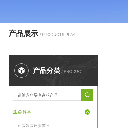
产品展示
/ PRODUCTS PLAY
产品分类
/ PRODUCT
生命科学
高温高压灭菌袋