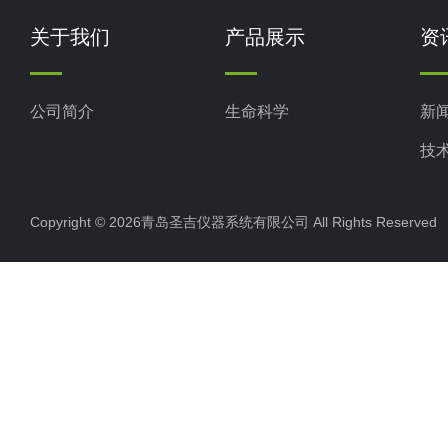
关于我们
产品展示
资
公司简介
生命科学
新
技
Copyright © 2026青岛圣吉仪器系统有限公司 All Rights Reserv