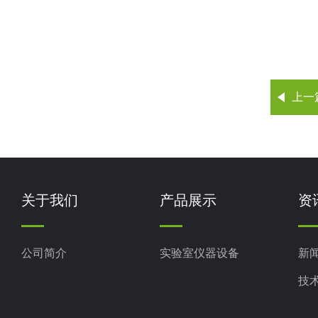
上一
关于我们
产品展示
资
公司简介
实验室仪器设备
新
技