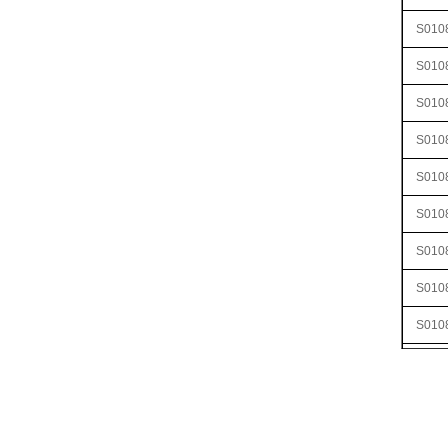
S010
S010
S010
S010
S010
S010
S010
S010
S010
S010
S010