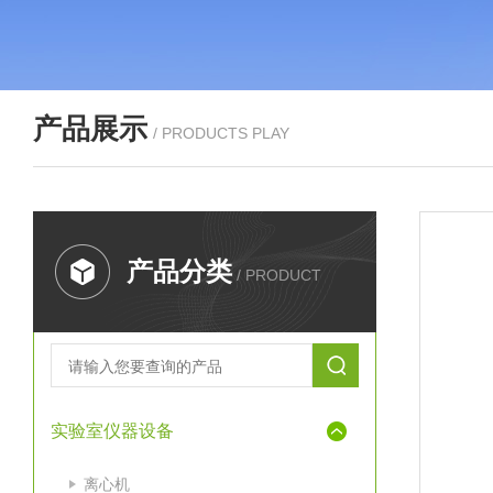
产品展示
/ PRODUCTS PLAY
产品分类
/ PRODUCT
实验室仪器设备
离心机