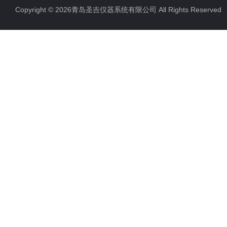
Copyright © 2026青岛圣吉仪器系统有限公司 All Rights Reserv