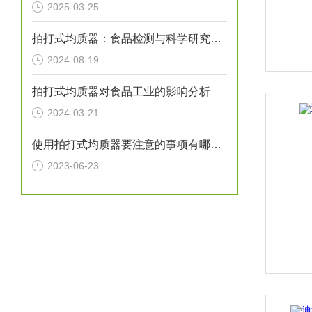
2025-03-25
拍打式均质器：食品检测与科学研究的高效助手
2024-08-19
拍打式均质器对食品工业的影响分析
2024-03-21
使用拍打式均质器要注意的事项有哪些？
2023-06-23