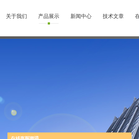
关于我们
产品展示
新闻中心
技术文章