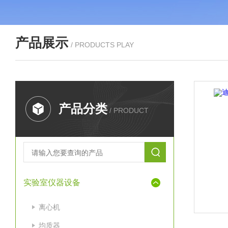
产品展示
/ PRODUCTS PLAY
产品分类
/ PRODUCT
实验室仪器设备
离心机
均质器