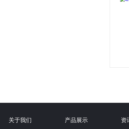
关于我们
产品展示
资