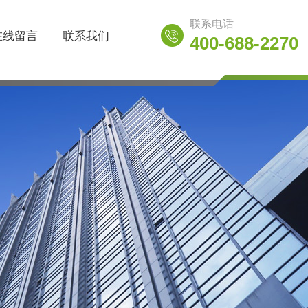
联系电话
在线留言
联系我们
400-688-2270