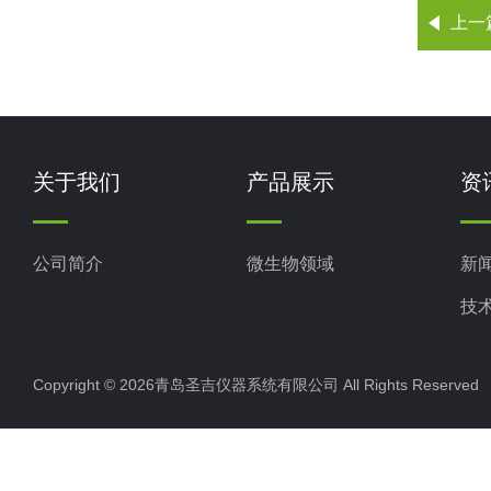
上一
关于我们
产品展示
资
公司简介
微生物领域
新
技
Copyright © 2026青岛圣吉仪器系统有限公司 All Rights Reserv