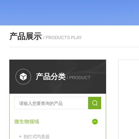
产品展示
/ PRODUCTS PLAY
产品分类
/ PRODUCT
微生物领域
拍打式均质器