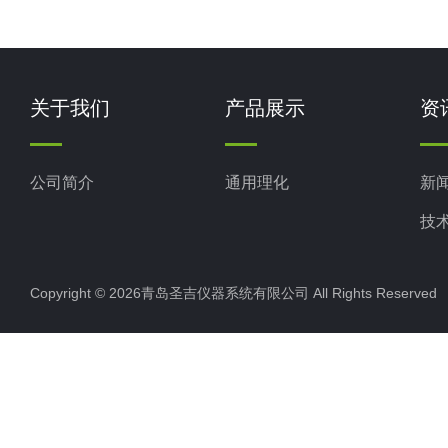
关于我们
产品展示
资
公司简介
通用理化
新
技
Copyright © 2026青岛圣吉仪器系统有限公司 All Rights Reserv