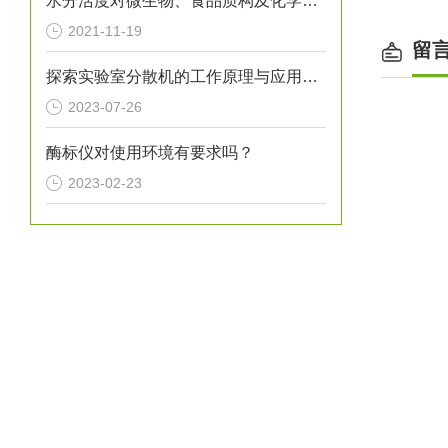
水分活度对微生物、食品质构及化学反应的影响
2021-11-19
留
探索实验室分散机的工作原理与应用领域
2023-07-26
酶标仪对使用环境有要求吗？
2023-02-23