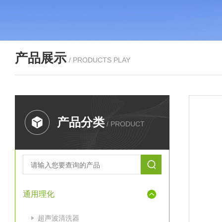
产品展示
/ PRODUCTS PLAY
产品分类
/ PRODUCT
通用理化
超声波清洗器