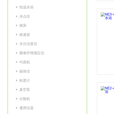
恒温水浴
冰点仪
摇床
移液器
水分活度仪
膳食纤维测定仪
均质机
振筛仪
粘度计
真空泵
分散机
通用仪器