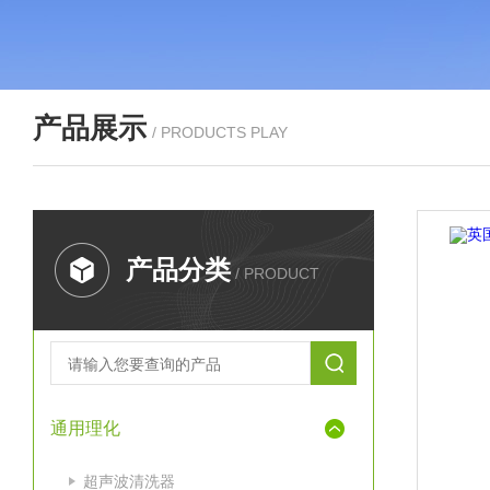
产品展示
/ PRODUCTS PLAY
产品分类
/ PRODUCT
通用理化
超声波清洗器