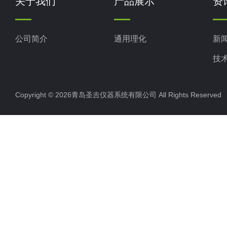
关于我们
产品展示
资
公司简介
通用理化
新
技
Copyright © 2026青岛圣吉仪器系统有限公司 All Rights Reserv