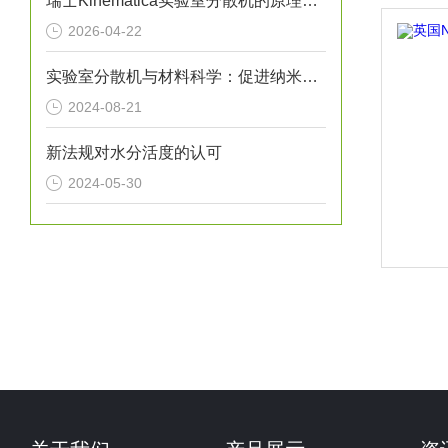
瑞士Kinematica实验室分散机的原理介绍
2026-04-22
实验室分散机与材料科学：促进纳米材料的研发
2024-08-21
新法规对水分活度的认可
2024-05-30