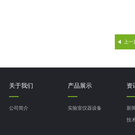
上一
关于我们
产品展示
资
公司简介
实验室仪器设备
新
技