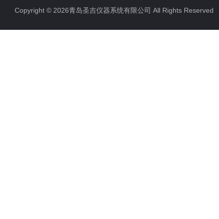
Copyright © 2026青岛圣吉仪器系统有限公司 All Rights Reserv