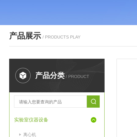
产品展示
/ PRODUCTS PLAY
产品分类
/ PRODUCT
实验室仪器设备
离心机