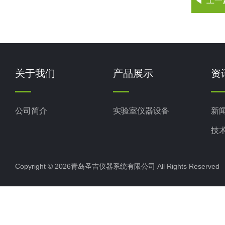
上一
关于我们
产品展示
资
公司简介
实验室仪器设备
新
技
Copyright © 2026青岛圣吉仪器系统有限公司 All Rights Reserv