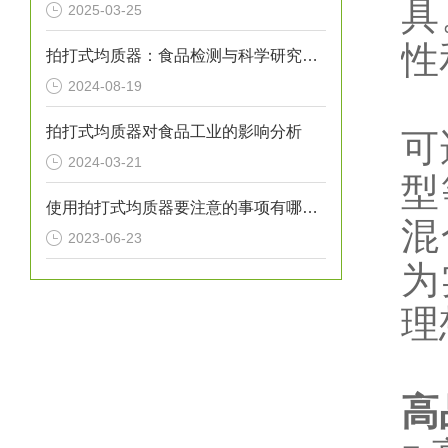
具
2025-03-25
性
拍打式均质器：食品检测与科学研究的高效助手
2024-08-19
拍打式均质器对食品工业的影响分析
可
2024-03-21
型
使用拍打式均质器要注意的事项有哪些？
混
2023-06-23
为
理
高