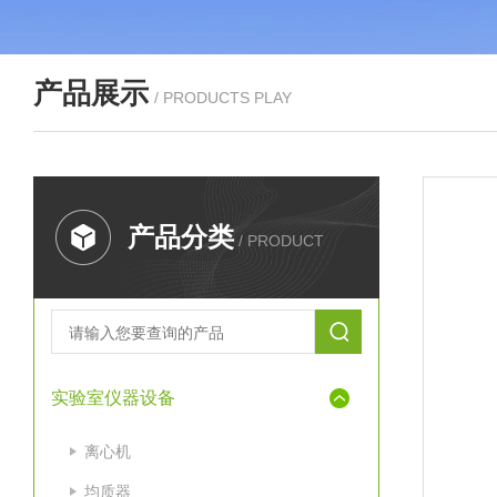
产品展示
/ PRODUCTS PLAY
产品分类
/ PRODUCT
实验室仪器设备
离心机
均质器