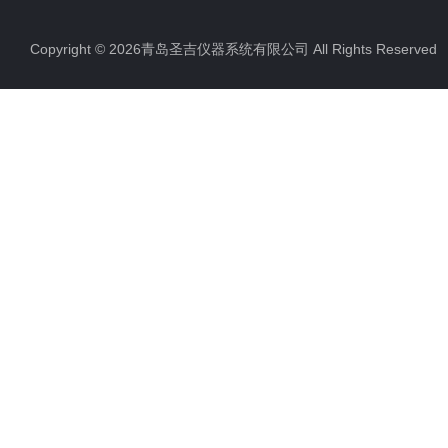
Copyright © 2026青岛圣吉仪器系统有限公司 All Rights Reserv