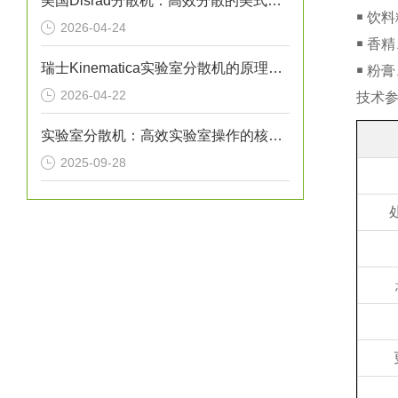
美国Disrad分散机：高效分散的美式创新力量
￭ 饮
2026-04-24
￭ 香
瑞士Kinematica实验室分散机的原理介绍
￭ 粉
2026-04-22
技术
实验室分散机：高效实验室操作的核心设备
2025-09-28