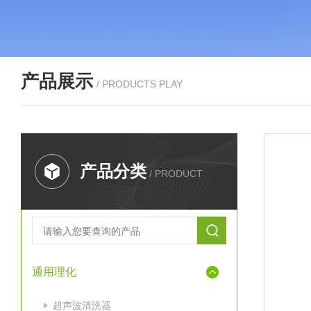
产品展示
/ PRODUCTS PLAY
产品分类
/ PRODUCT
通用理化
超声波清洗器