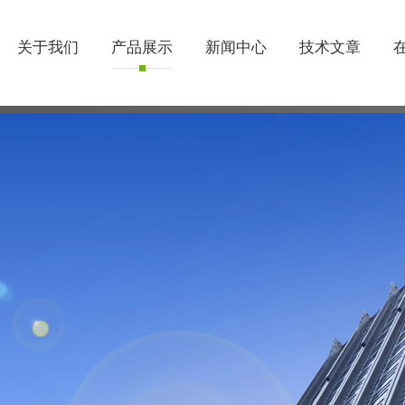
关于我们
产品展示
新闻中心
技术文章