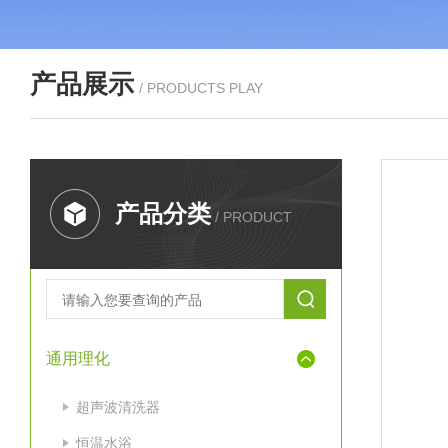
产品展示
/ PRODUCTS PLAY
产品分类
/ PRODUCT
通用理化
超声波清洗器
恒温水浴