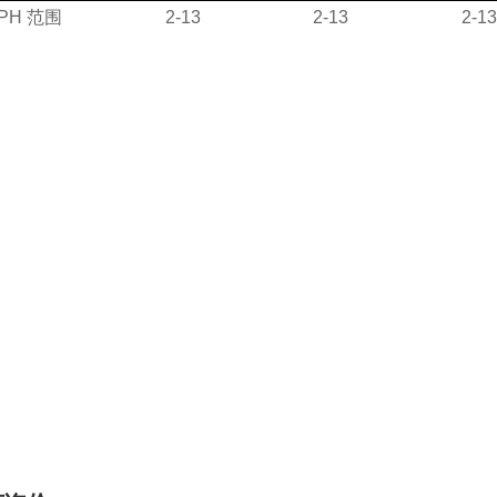
PH 范围
2-13
2-13
2-13