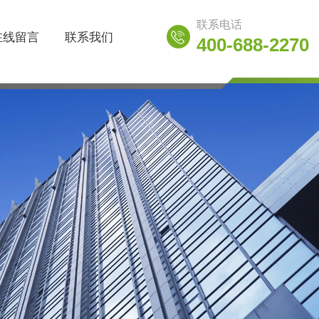
联系电话
在线留言
联系我们
400-688-2270