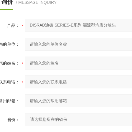
言询价
/ MESSAGE INQUIRY
产品：
您的单位：
您的姓名：
联系电话：
常用邮箱：
省份：