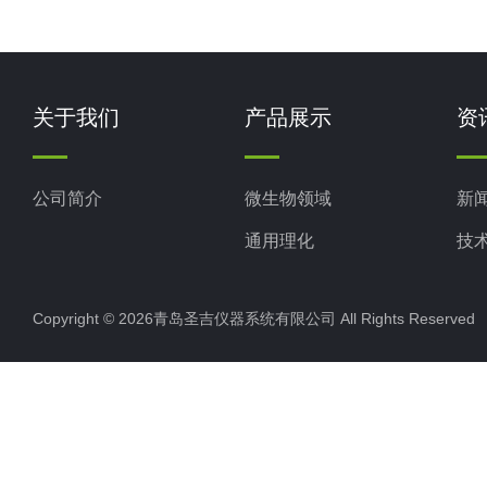
关于我们
产品展示
资
公司简介
微生物领域
新
通用理化
技
生命科学
Copyright © 2026青岛圣吉仪器系统有限公司 All Rights Reserv
色谱光谱
实验室仪器设备