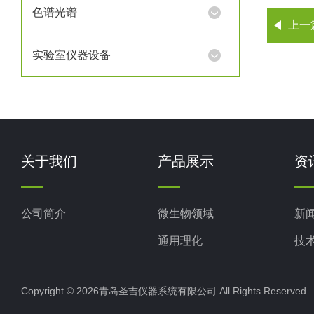
色谱光谱
上一
实验室仪器设备
关于我们
产品展示
资
公司简介
微生物领域
新
通用理化
技
生命科学
Copyright © 2026青岛圣吉仪器系统有限公司 All Rights Reserv
色谱光谱