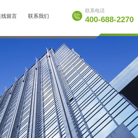
联系电话
在线留言
联系我们
400-688-2270