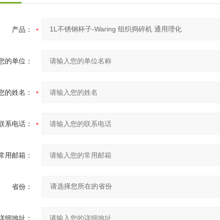
产品：
您的单位：
您的姓名：
联系电话：
常用邮箱：
省份：
详细地址：