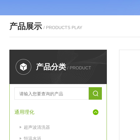
产品展示
/ PRODUCTS PLAY
产品分类
/ PRODUCT
通用理化
超声波清洗器
恒温水浴