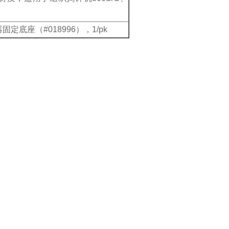
底座（#018996），1/pk