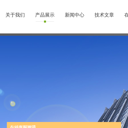
关于我们
产品展示
新闻中心
技术文章