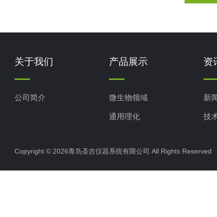
关于我们
产品展示
资
公司简介
微生物领域
新
通用理化
技
生命科学
Copyright © 2026青岛圣吉仪器系统有限公司 All Rights Reserv
色谱光谱
实验室仪器设备