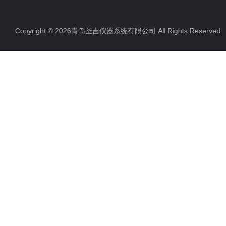
Copyright © 2026青岛圣吉仪器系统有限公司 All Rights Reserv