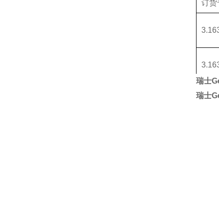
订货
3.16
3.16
瑞士G
瑞士G
3.16