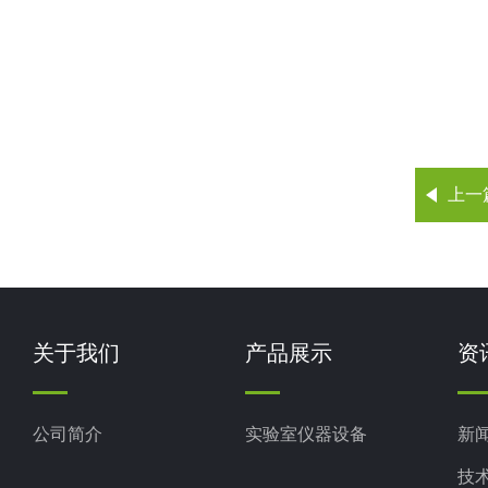
上一
关于我们
产品展示
资
公司简介
实验室仪器设备
新
技