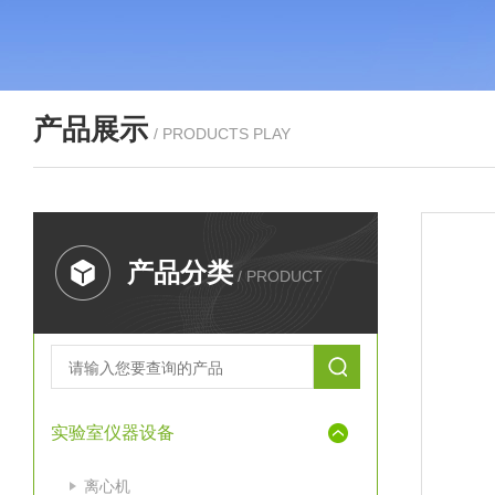
产品展示
/ PRODUCTS PLAY
产品分类
/ PRODUCT
实验室仪器设备
离心机