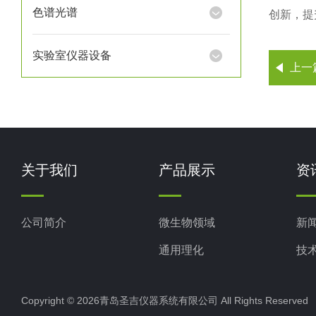
色谱光谱
创新，提
实验室仪器设备
上一
关于我们
产品展示
资
公司简介
微生物领域
新
通用理化
技
生命科学
Copyright © 2026青岛圣吉仪器系统有限公司 All Rights Reserv
色谱光谱