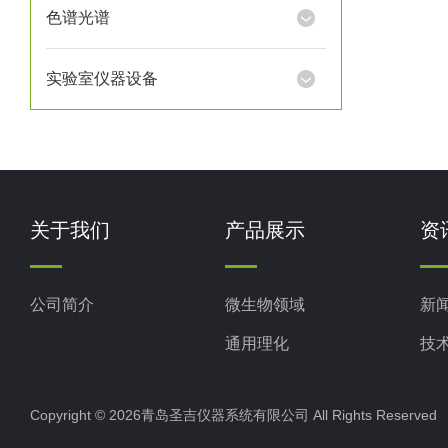
色谱光谱
实验室仪器设备
关于我们
产品展示
资
公司简介
微生物领域
新
通用理化
技
生命科学
Copyright © 2026青岛圣吉仪器系统有限公司 All Rights Reserv
色谱光谱